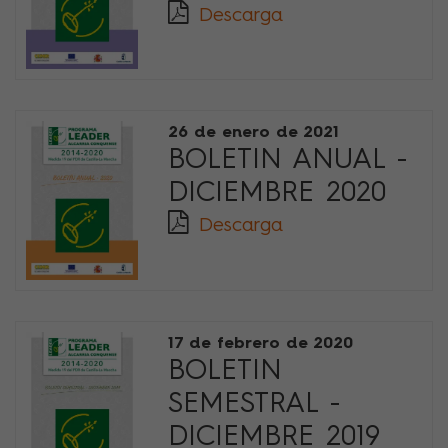
Descarga
26 de enero de 2021
BOLETIN ANUAL -
DICIEMBRE 2020
Descarga
17 de febrero de 2020
BOLETIN
SEMESTRAL -
DICIEMBRE 2019