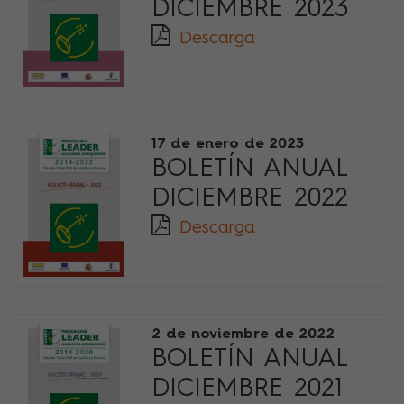
DICIEMBRE 2023
Descarga
17 de enero de 2023
BOLETÍN ANUAL
DICIEMBRE 2022
Descarga
2 de noviembre de 2022
BOLETÍN ANUAL
DICIEMBRE 2021