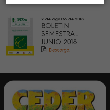
2 de agosto de 2018
BOLETIN
SEMESTRAL -
JUNIO 2018
Descarga