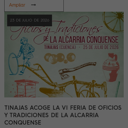
Ampliar
23 DE JULIO DE 2026
TINAJAS ACOGE LA VI FERIA DE OFICIOS
Y TRADICIONES DE LA ALCARRIA
CONQUENSE