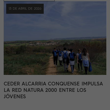
13 DE ABRIL DE 2026
CEDER ALCARRIA CONQUENSE IMPULSA
LA RED NATURA 2000 ENTRE LOS
JÓVENES