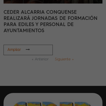
CEDER ALCARRIA CONQUENSE
REALIZARÁ JORNADAS DE FORMACIÓN
PARA EDILES Y PERSONAL DE
AYUNTAMIENTOS
Ampliar
« Anterior
Siguiente »