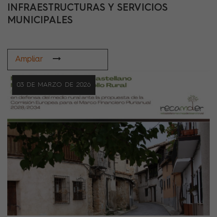
INFRAESTRUCTURAS Y SERVICIOS
MUNICIPALES
Ampliar
03 DE MARZO DE 2026