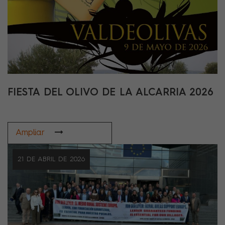
FIESTA DEL OLIVO DE LA ALCARRIA 2026
Ampliar
21 DE ABRIL DE 2026