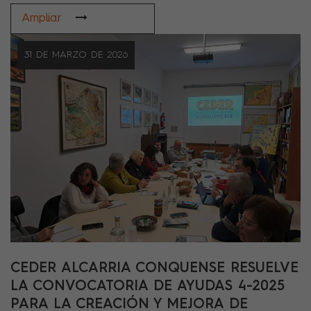
Ampliar
31 DE MARZO DE 2026
CEDER ALCARRIA CONQUENSE RESUELVE
LA CONVOCATORIA DE AYUDAS 4-2025
PARA LA CREACIÓN Y MEJORA DE