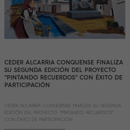
CEDER ALCARRIA CONQUENSE FINALIZA
SU SEGUNDA EDICIÓN DEL PROYECTO
“PINTANDO RECUERDOS” CON ÉXITO DE
PARTICIPACIÓN
CEDER ALCARRIA CONQUENSE FINALIZA SU SEGUNDA
EDICIÓN DEL PROYECTO “PINTANDO RECUERDOS”
CON ÉXITO DE PARTICIPACIÓN