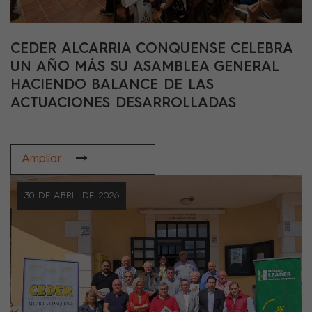
CEDER ALCARRIA CONQUENSE CELEBRA
UN AÑO MÁS SU ASAMBLEA GENERAL
HACIENDO BALANCE DE LAS
ACTUACIONES DESARROLLADAS
Ampliar
30 DE ABRIL DE 2026