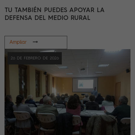
TU TAMBIÉN PUEDES APOYAR LA
DEFENSA DEL MEDIO RURAL
Ampliar
26 DE FEBRERO DE 2026