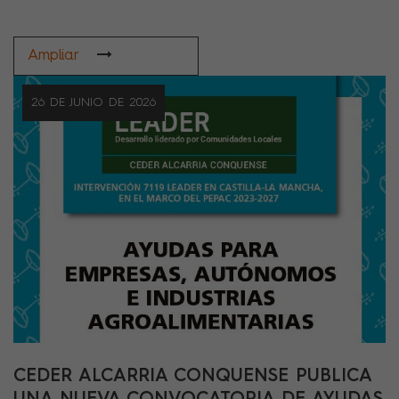
Ampliar
26 DE JUNIO DE 2026
CEDER ALCARRIA CONQUENSE PUBLICA