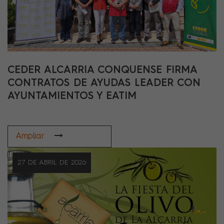
CEDER ALCARRIA CONQUENSE FIRMA
CONTRATOS DE AYUDAS LEADER CON
AYUNTAMIENTOS Y EATIM
Ampliar
27 DE ABRIL DE 2026